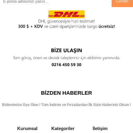
Gönder
BIZDEN HABERLER
Bültenimize Üye Olun ! Tüm İndirim ve Fırsatlardan İlk Sizin Haberiniz Olsun !
Kurumsal
Kategoriler
İletişim