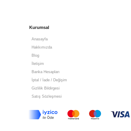
Kurumsal
Anasayfa
Hakkımızda
Blog
İletişim
Banka Hesapları
İptal / İade / Değişim
Gizlilik Bildirgesi
Satış Sözleşmesi