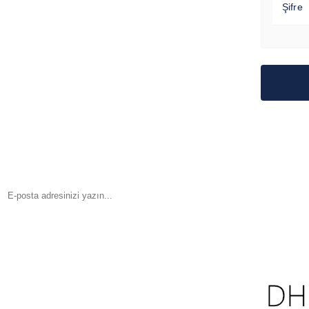
Şifre