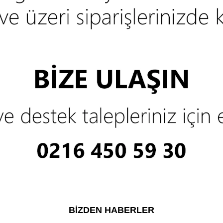
BIZDEN HABERLER