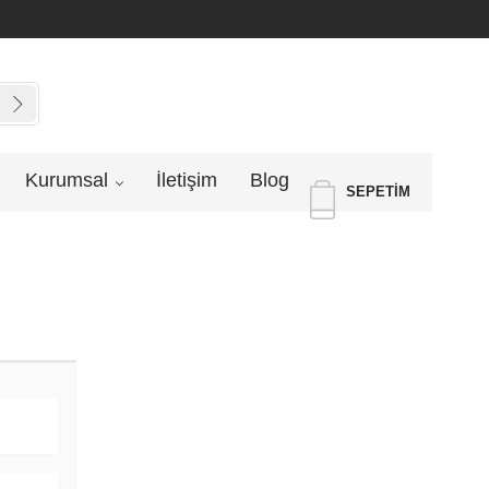
Kurumsal
İletişim
Blog
SEPETIM