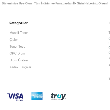
Bültenimize Üye Olun ! Tüm İndirim ve Fırsatlardan İlk Sizin Haberiniz Olsun !
Kategoriler
Muadil Toner
Çipler
Toner Tozu
OPC Drum
Drum Ünitesi
Yedek Parçalar