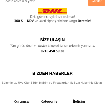
Gönder
BIZDEN HABERLER
Bültenimize Üye Olun ! Tüm İndirim ve Fırsatlardan İlk Sizin Haberiniz Olsun !
Kurumsal
Kategoriler
İletişim