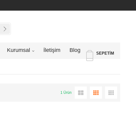
Kurumsal
İletişim
Blog
SEPETIM
1 Ürün