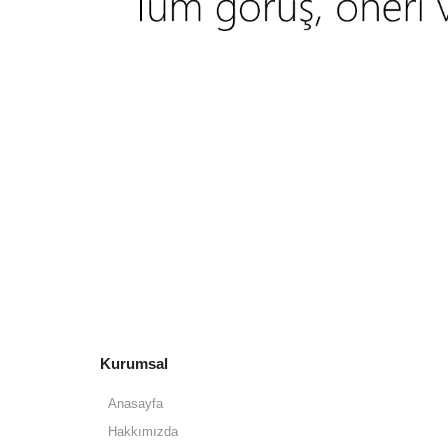
Kurumsal
Anasayfa
Hakkımızda