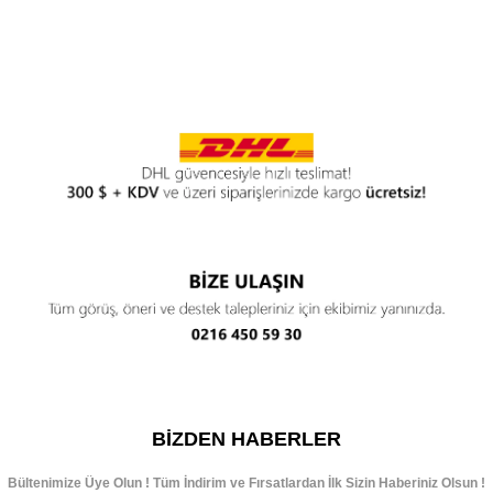
BIZDEN HABERLER
Bültenimize Üye Olun ! Tüm İndirim ve Fırsatlardan İlk Sizin Haberiniz Olsun !