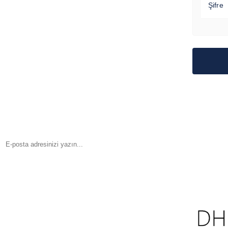
Şifre