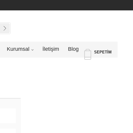
Kurumsal
İletişim
Blog
SEPETIM