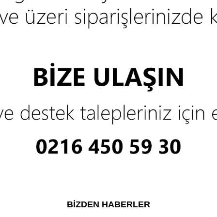
BIZDEN HABERLER