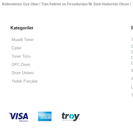
Bültenimize Üye Olun ! Tüm İndirim ve Fırsatlardan İlk Sizin Haberiniz Olsun !
Kategoriler
Muadil Toner
Çipler
Toner Tozu
OPC Drum
Drum Ünitesi
Yedek Parçalar