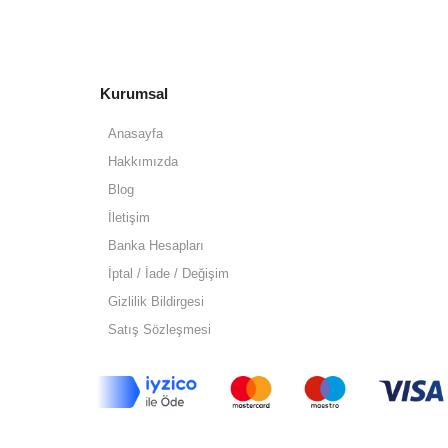
Kurumsal
Anasayfa
Hakkımızda
Blog
İletişim
Banka Hesapları
İptal / İade / Değişim
Gizlilik Bildirgesi
Satış Sözleşmesi