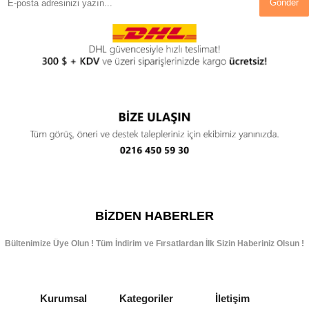
Gönder
BIZDEN HABERLER
Bültenimize Üye Olun ! Tüm İndirim ve Fırsatlardan İlk Sizin Haberiniz Olsun !
Kurumsal
Kategoriler
İletişim