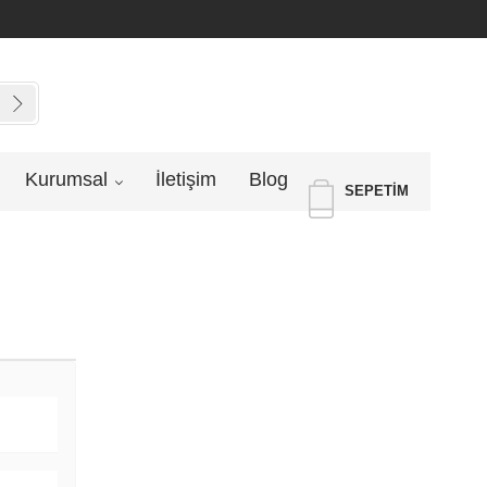
Kurumsal
İletişim
Blog
SEPETIM