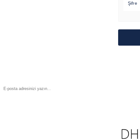
Şifre