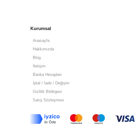
Kurumsal
Anasayfa
Hakkımızda
Blog
İletişim
Banka Hesapları
İptal / İade / Değişim
Gizlilik Bildirgesi
Satış Sözleşmesi