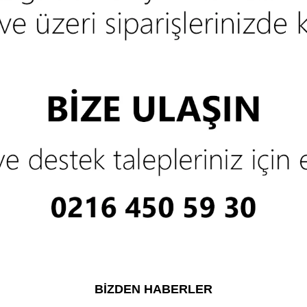
BIZDEN HABERLER