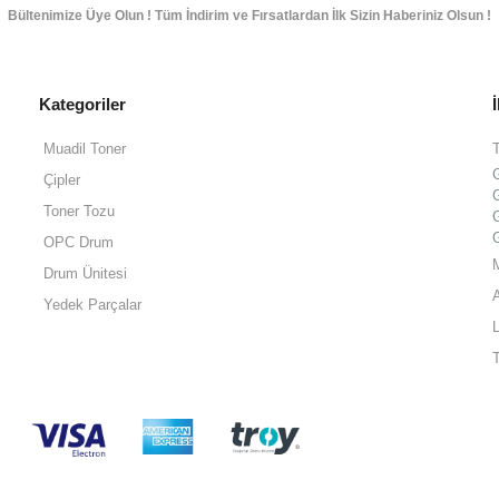
Bültenimize Üye Olun ! Tüm İndirim ve Fırsatlardan İlk Sizin Haberiniz Olsun !
Kategoriler
Muadil Toner
Çipler
Toner Tozu
OPC Drum
Drum Ünitesi
Yedek Parçalar