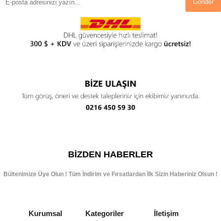
Gönder
BIZDEN HABERLER
Bültenimize Üye Olun ! Tüm İndirim ve Fırsatlardan İlk Sizin Haberiniz Olsun !
Kurumsal
Kategoriler
İletişim