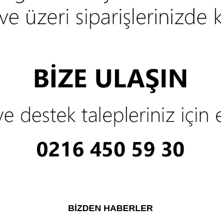
BIZDEN HABERLER