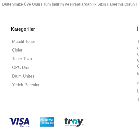
Bültenimize Üye Olun ! Tüm İndirim ve Fırsatlardan İlk Sizin Haberiniz Olsun !
Kategoriler
Muadil Toner
Çipler
Toner Tozu
OPC Drum
Drum Ünitesi
Yedek Parçalar