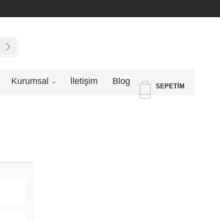
Kurumsal
İletişim
Blog
SEPETIM