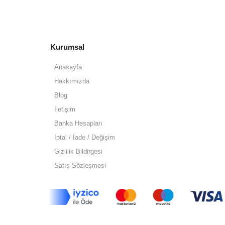
Kurumsal
Anasayfa
Hakkımızda
Blog
İletişim
Banka Hesapları
İptal / İade / Değişim
Gizlilik Bildirgesi
Satış Sözleşmesi