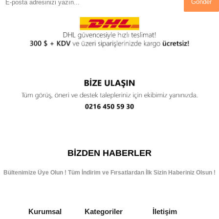
Gönder
BIZDEN HABERLER
Bültenimize Üye Olun ! Tüm İndirim ve Fırsatlardan İlk Sizin Haberiniz Olsun !
Kurumsal
Kategoriler
İletişim