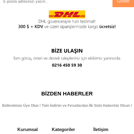
Gönder
BIZDEN HABERLER
Bültenimize Üye Olun ! Tüm İndirim ve Fırsatlardan İlk Sizin Haberiniz Olsun !
Kurumsal
Kategoriler
İletişim